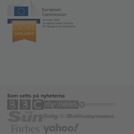
Som setts på nyheterna