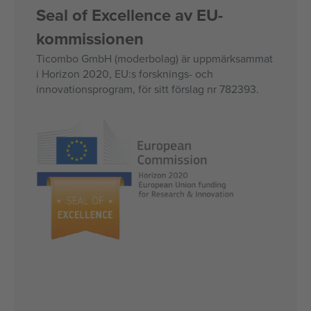
Seal of Excellence av EU-
kommissionen
Ticombo GmbH (moderbolag) är uppmärksammat
i Horizon 2020, EU:s forsknings- och
innovationsprogram, för sitt förslag nr 782393.