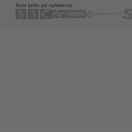
Som setts på nyheterna