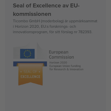
Seal of Excellence av EU-
kommissionen
Ticombo GmbH (moderbolag) är uppmärksammat
i Horizon 2020, EU:s forsknings- och
innovationsprogram, för sitt förslag nr 782393.