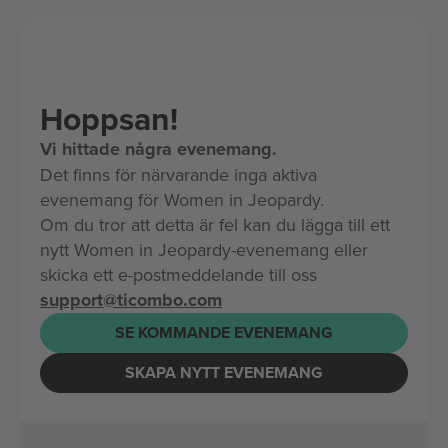
Hoppsan!
Vi hittade några evenemang.
Det finns för närvarande inga aktiva
evenemang för Women in Jeopardy.
Om du tror att detta är fel kan du lägga till ett
nytt Women in Jeopardy-evenemang eller
skicka ett e-postmeddelande till oss
support@ticombo.com
SE KOMMANDE EVENEMANG
SKAPA NYTT EVENEMANG