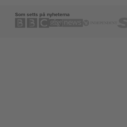
Som setts på nyheterna