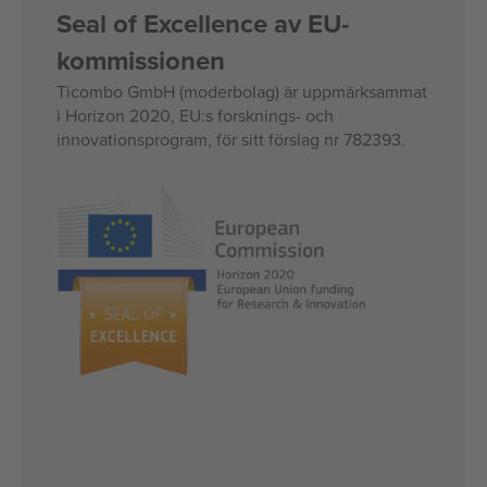
Seal of Excellence av EU-
kommissionen
Ticombo GmbH (moderbolag) är uppmärksammat
i Horizon 2020, EU:s forsknings- och
innovationsprogram, för sitt förslag nr 782393.