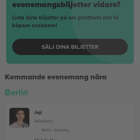
evenemangsbiljetter vidare?
Lista dina biljetter på vår plattform och få
köpare snabbare!
SÄLJ DINA BILJETTER
Kommande evenemang nära
Berlin
Joji
Velodrom
Berlin, Germany