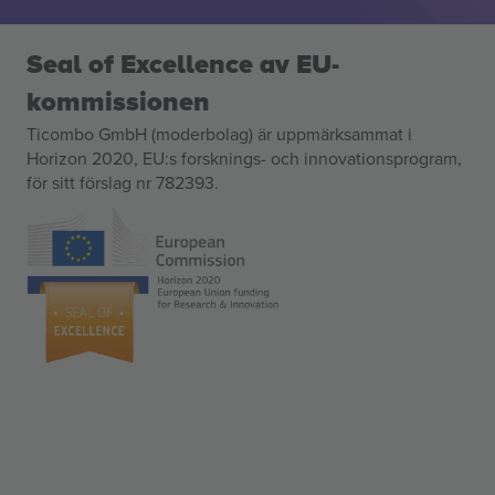
Seal of Excellence av EU-
kommissionen
Ticombo GmbH (moderbolag) är uppmärksammat i
Horizon 2020, EU:s forsknings- och innovationsprogram,
för sitt förslag nr 782393.