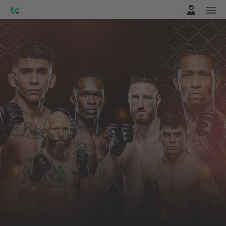
Logga in