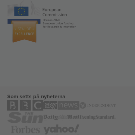
Som setts på nyheterna