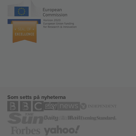
Som setts på nyheterna