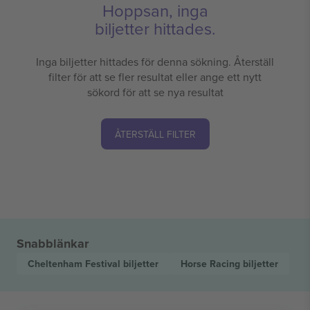
Hoppsan, inga
biljetter hittades.
Inga biljetter hittades för denna sökning. Återställ
filter för att se fler resultat eller ange ett nytt
sökord för att se nya resultat
ÅTERSTÄLL FILTER
Snabblänkar
Cheltenham Festival
biljetter
Horse Racing
biljetter