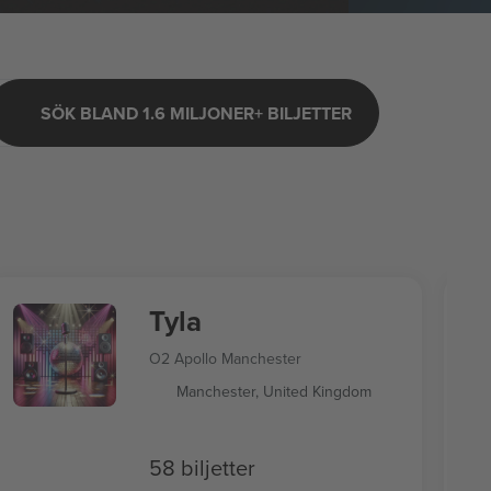
SÖK BLAND 1.6 MILJONER+ BILJETTER
Tyla
O2 Apollo Manchester
Manchester, United Kingdom
58 biljetter