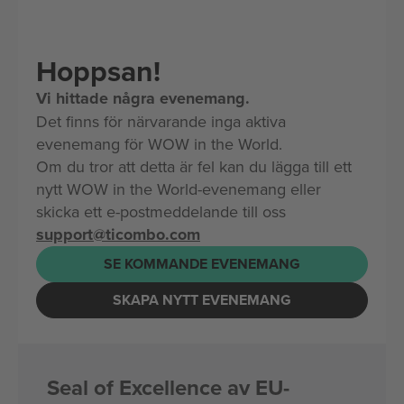
Hoppsan!
Vi hittade några evenemang.
Det finns för närvarande inga aktiva
evenemang för WOW in the World.
Om du tror att detta är fel kan du lägga till ett
nytt WOW in the World-evenemang eller
skicka ett e-postmeddelande till oss
support@ticombo.com
SE KOMMANDE EVENEMANG
SKAPA NYTT EVENEMANG
Seal of Excellence av EU-