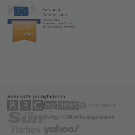
Som setts på nyheterna