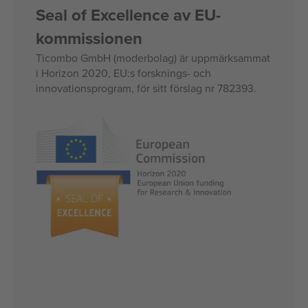
Seal of Excellence av EU-
kommissionen
Ticombo GmbH (moderbolag) är uppmärksammat
i Horizon 2020, EU:s forsknings- och
innovationsprogram, för sitt förslag nr 782393.