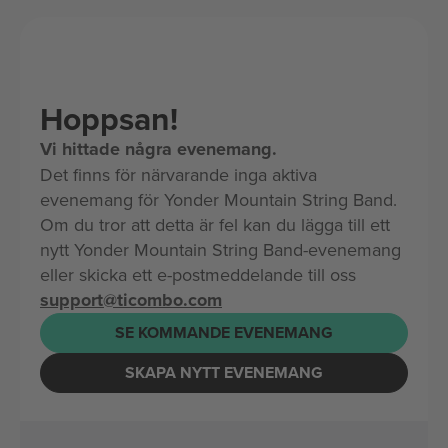
Hoppsan!
Vi hittade några evenemang.
Det finns för närvarande inga aktiva
evenemang för Yonder Mountain String Band.
Om du tror att detta är fel kan du lägga till ett
nytt Yonder Mountain String Band-evenemang
eller skicka ett e-postmeddelande till oss
support@ticombo.com
SE KOMMANDE EVENEMANG
SKAPA NYTT EVENEMANG