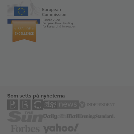
Som setts på nyheterna