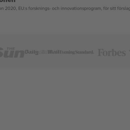
020, EU:s forsknings- och innovationsprogram, för sitt försla