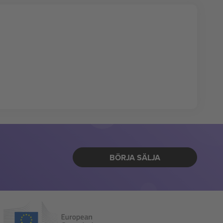
BÖRJA SÄLJA