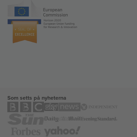
Som setts på nyheterna