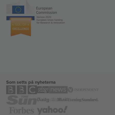
Som setts på nyheterna