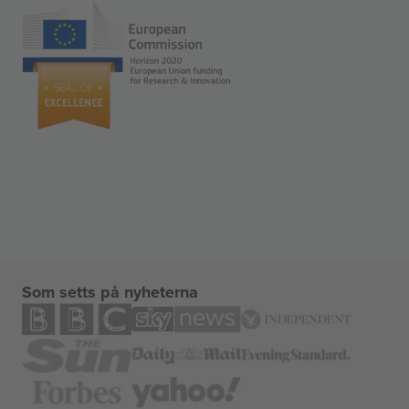
Som setts på nyheterna