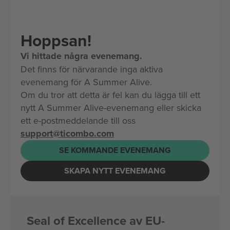
Hoppsan!
Vi hittade några evenemang.
Det finns för närvarande inga aktiva
evenemang för A Summer Alive.
Om du tror att detta är fel kan du lägga till ett
nytt A Summer Alive-evenemang eller skicka
ett e-postmeddelande till oss
support@ticombo.com
SE KOMMANDE EVENEMANG
SKAPA NYTT EVENEMANG
Seal of Excellence av EU-