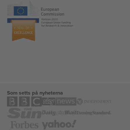
Som setts på nyheterna