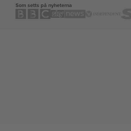
Som setts på nyheterna