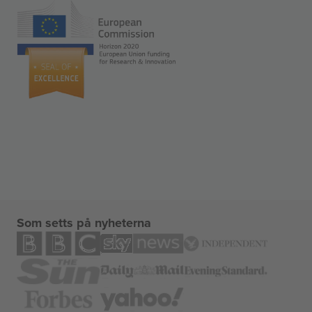
Som setts på nyheterna