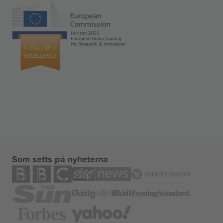
Som setts på nyheterna