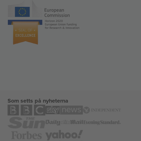
Som setts på nyheterna