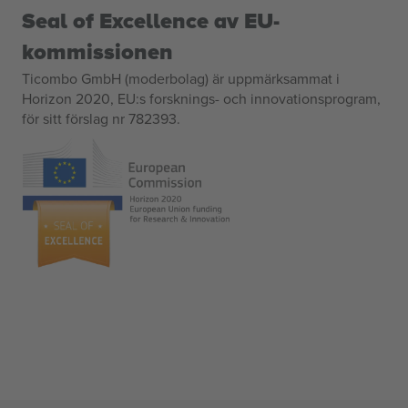
Seal of Excellence av EU-
kommissionen
Ticombo GmbH (moderbolag) är uppmärksammat i
Horizon 2020, EU:s forsknings- och innovationsprogram,
för sitt förslag nr 782393.