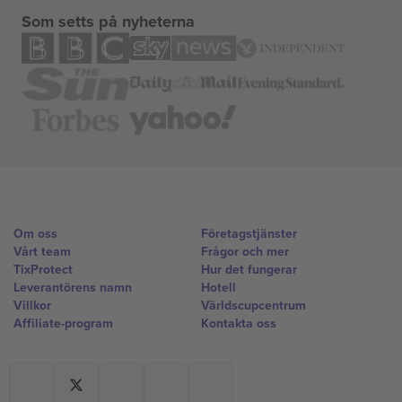
Som setts på nyheterna
Om oss
Företagstjänster
Vårt team
Frågor och mer
TixProtect
Hur det fungerar
Leverantörens namn
Hotell
Villkor
Världscupcentrum
Affiliate-program
Kontakta oss