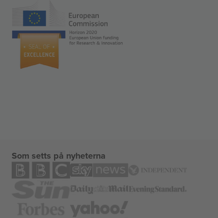
Som setts på nyheterna