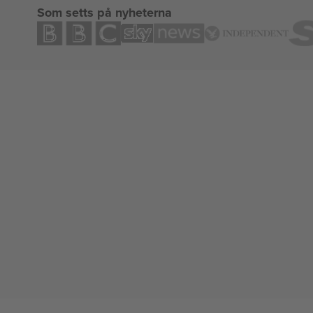
Som setts på nyheterna