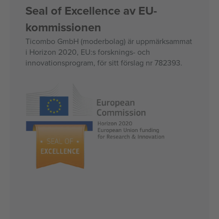
Seal of Excellence av EU-
kommissionen
Ticombo GmbH (moderbolag) är uppmärksammat
i Horizon 2020, EU:s forsknings- och
innovationsprogram, för sitt förslag nr 782393.