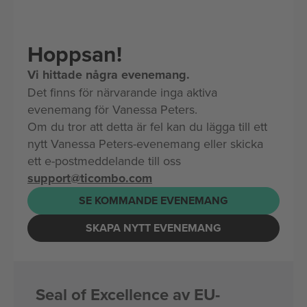
Hoppsan!
Vi hittade några evenemang.
Det finns för närvarande inga aktiva
evenemang för Vanessa Peters.
Om du tror att detta är fel kan du lägga till ett
nytt Vanessa Peters-evenemang eller skicka
ett e-postmeddelande till oss
support@ticombo.com
SE KOMMANDE EVENEMANG
SKAPA NYTT EVENEMANG
Seal of Excellence av EU-