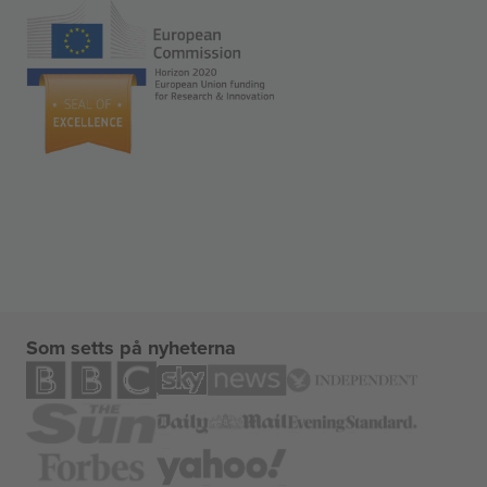
Som setts på nyheterna