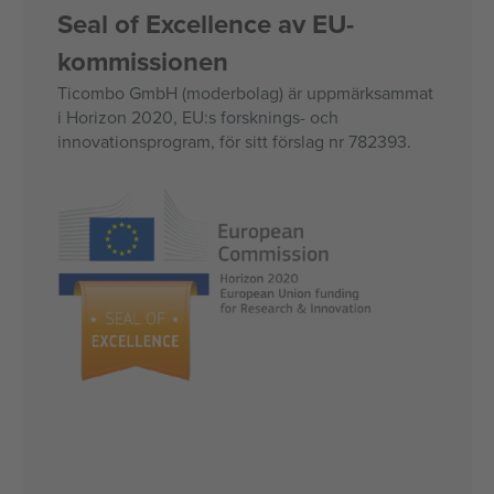
Seal of Excellence av EU-
kommissionen
Ticombo GmbH (moderbolag) är uppmärksammat
i Horizon 2020, EU:s forsknings- och
innovationsprogram, för sitt förslag nr 782393.