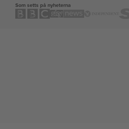
Som setts på nyheterna