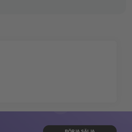
BÖRJA SÄLJA