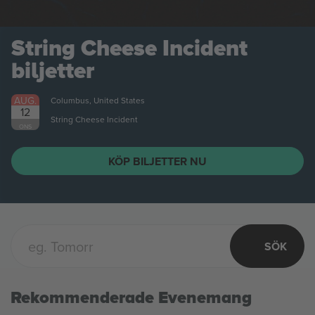
SÖK
Rekommenderade Evenemang