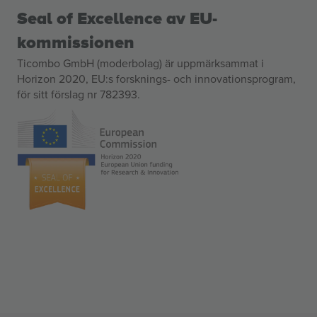
Seal of Excellence av EU-
kommissionen
Ticombo GmbH (moderbolag) är uppmärksammat i
Horizon 2020, EU:s forsknings- och innovationsprogram,
för sitt förslag nr 782393.