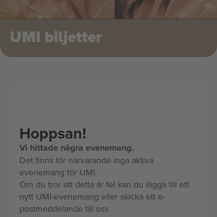
UMI biljetter
Hoppsan!
Vi hittade några evenemang.
Det finns för närvarande inga aktiva
evenemang för UMI.
Om du tror att detta är fel kan du lägga till ett
nytt UMI-evenemang eller skicka ett e-
postmeddelande till oss