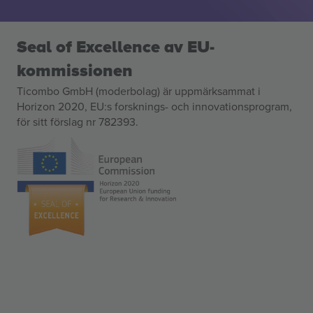
Seal of Excellence av EU-
kommissionen
Ticombo GmbH (moderbolag) är uppmärksammat i
Horizon 2020, EU:s forsknings- och innovationsprogram,
för sitt förslag nr 782393.