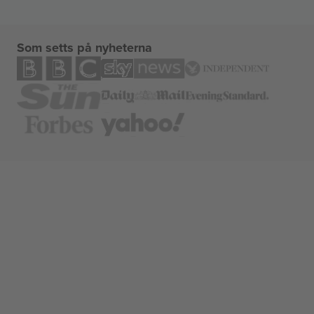
Som setts på nyheterna