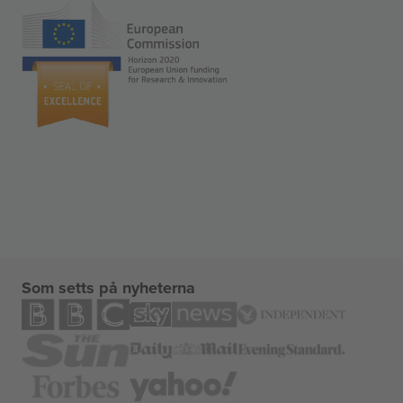
Som setts på nyheterna