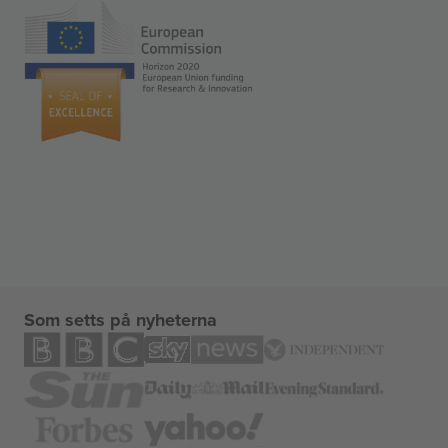
Som setts på nyheterna