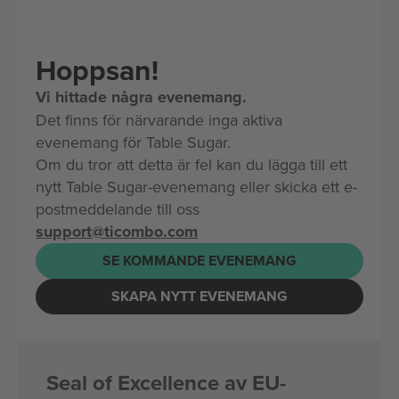
Hoppsan!
Vi hittade några evenemang.
Det finns för närvarande inga aktiva
evenemang för Table Sugar.
Om du tror att detta är fel kan du lägga till ett
nytt Table Sugar-evenemang eller skicka ett e-
postmeddelande till oss
support@ticombo.com
SE KOMMANDE EVENEMANG
SKAPA NYTT EVENEMANG
Seal of Excellence av EU-