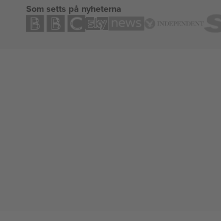
Som setts på nyheterna