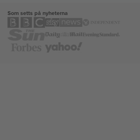
Som setts på nyheterna