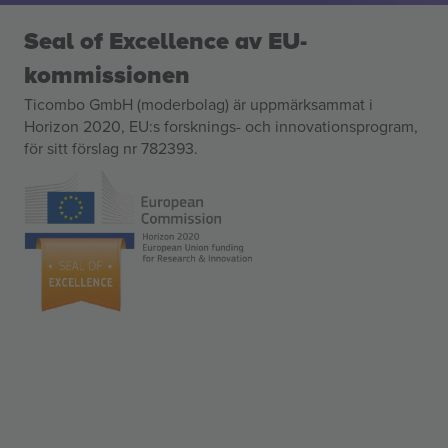
Seal of Excellence av EU-
kommissionen
Ticombo GmbH (moderbolag) är uppmärksammat i
Horizon 2020, EU:s forsknings- och innovationsprogram,
för sitt förslag nr 782393.