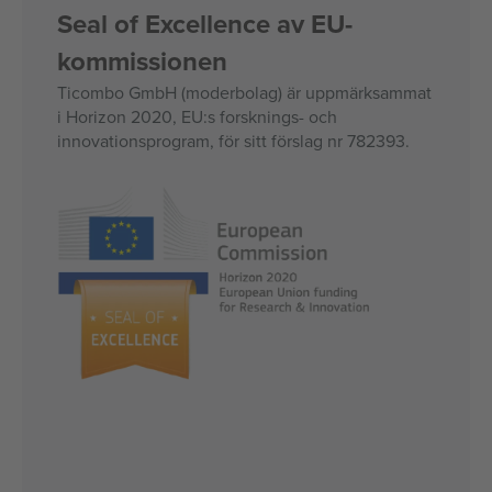
Seal of Excellence av EU-
kommissionen
Ticombo GmbH (moderbolag) är uppmärksammat
i Horizon 2020, EU:s forsknings- och
innovationsprogram, för sitt förslag nr 782393.