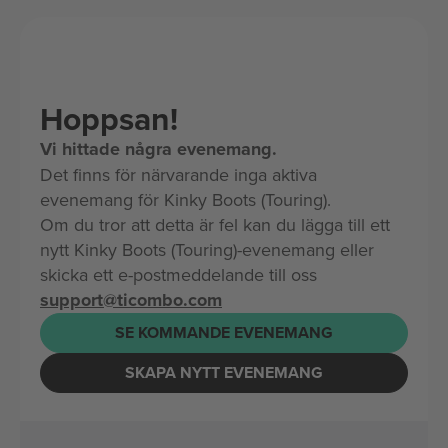
Hoppsan!
Vi hittade några evenemang.
Det finns för närvarande inga aktiva
evenemang för Kinky Boots (Touring).
Om du tror att detta är fel kan du lägga till ett
nytt Kinky Boots (Touring)-evenemang eller
skicka ett e-postmeddelande till oss
support@ticombo.com
SE KOMMANDE EVENEMANG
SKAPA NYTT EVENEMANG