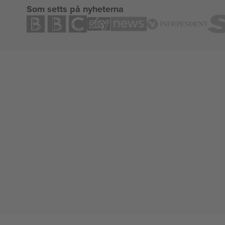
Som setts på nyheterna