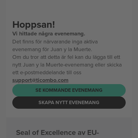
Hoppsan!
Vi hittade några evenemang.
Det finns för närvarande inga aktiva
evenemang för Juan y la Muerte.
Om du tror att detta är fel kan du lägga till ett
nytt Juan y la Muerte-evenemang eller skicka
ett e-postmeddelande till oss
support@ticombo.com
SE KOMMANDE EVENEMANG
SKAPA NYTT EVENEMANG
Seal of Excellence av EU-