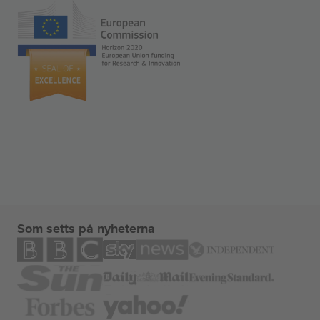
Som setts på nyheterna