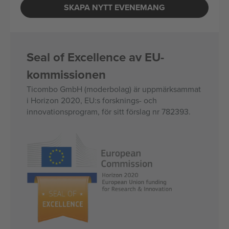
SKAPA NYTT EVENEMANG
Seal of Excellence av EU-
kommissionen
Ticombo GmbH (moderbolag) är uppmärksammat
i Horizon 2020, EU:s forsknings- och
innovationsprogram, för sitt förslag nr 782393.