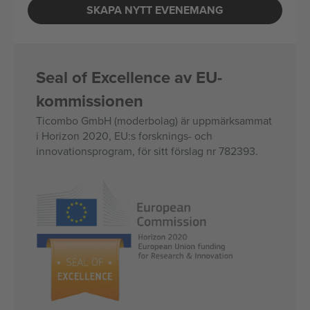
SKAPA NYTT EVENEMANG
Seal of Excellence av EU-
kommissionen
Ticombo GmbH (moderbolag) är uppmärksammat
i Horizon 2020, EU:s forsknings- och
innovationsprogram, för sitt förslag nr 782393.