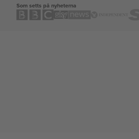
Som setts på nyheterna