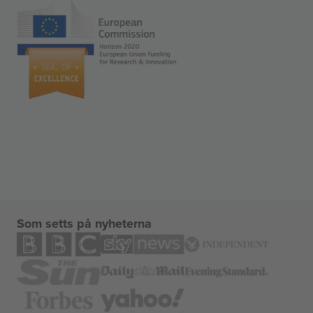
Som setts på nyheterna