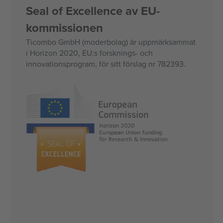
Seal of Excellence av EU-
kommissionen
Ticombo GmbH (moderbolag) är uppmärksammat
i Horizon 2020, EU:s forsknings- och
innovationsprogram, för sitt förslag nr 782393.