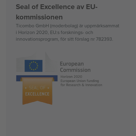
Seal of Excellence av EU-
kommissionen
Ticombo GmbH (moderbolag) är uppmärksammat
i Horizon 2020, EU:s forsknings- och
innovationsprogram, för sitt förslag nr 782393.