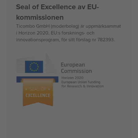
Seal of Excellence av EU-
kommissionen
Ticombo GmbH (moderbolag) är uppmärksammat
i Horizon 2020, EU:s forsknings- och
innovationsprogram, för sitt förslag nr 782393.