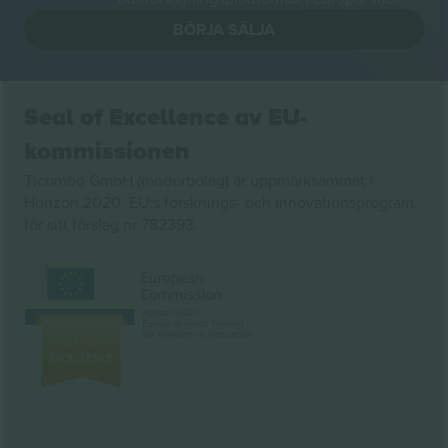
BÖRJA SÄLJA
Seal of Excellence av EU-
kommissionen
Ticombo GmbH (moderbolag) är uppmärksammat i
Horizon 2020, EU:s forsknings- och innovationsprogram,
för sitt förslag nr 782393.