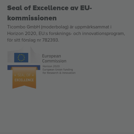
Seal of Excellence av EU-
kommissionen
Ticombo GmbH (moderbolag) är uppmärksammat i
Horizon 2020, EU:s forsknings- och innovationsprogram,
för sitt förslag nr 782393.