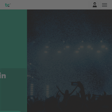
Logga in